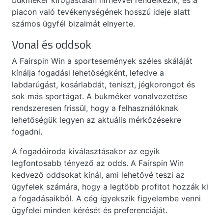
bukméker kifogástalan hírnévvel rendelkezik, és a
piacon való tevékenységének hosszú ideje alatt
számos ügyfél bizalmát elnyerte.
Vonal és oddsok
A Fairspin Win a sportesemények széles skáláját
kínálja fogadási lehetőségként, lefedve a
labdarúgást, kosárlabdát, teniszt, jégkorongot és
sok más sportágat. A bukméker vonalvezetése
rendszeresen frissül, hogy a felhasználóknak
lehetőségük legyen az aktuális mérkőzésekre
fogadni.
A fogadóiroda kiválasztásakor az egyik
legfontosabb tényező az odds. A Fairspin Win
kedvező oddsokat kínál, ami lehetővé teszi az
ügyfelek számára, hogy a legtöbb profitot hozzák ki
a fogadásaikból. A cég igyekszik figyelembe venni
ügyfelei minden kérését és preferenciáját.