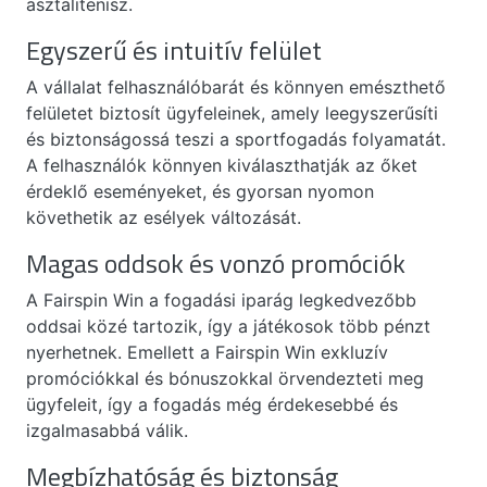
asztalitenisz.
Egyszerű és intuitív felület
A vállalat felhasználóbarát és könnyen emészthető
felületet biztosít ügyfeleinek, amely leegyszerűsíti
és biztonságossá teszi a sportfogadás folyamatát.
A felhasználók könnyen kiválaszthatják az őket
érdeklő eseményeket, és gyorsan nyomon
követhetik az esélyek változását.
Magas oddsok és vonzó promóciók
A Fairspin Win a fogadási iparág legkedvezőbb
oddsai közé tartozik, így a játékosok több pénzt
nyerhetnek. Emellett a Fairspin Win exkluzív
promóciókkal és bónuszokkal örvendezteti meg
ügyfeleit, így a fogadás még érdekesebbé és
izgalmasabbá válik.
Megbízhatóság és biztonság