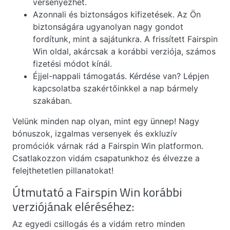
versenyezhet.
Azonnali és biztonságos kifizetések. Az Ön
biztonságára ugyanolyan nagy gondot
fordítunk, mint a sajátunkra. A frissített Fairspin
Win oldal, akárcsak a korábbi verziója, számos
fizetési módot kínál.
Éjjel-nappali támogatás. Kérdése van? Lépjen
kapcsolatba szakértőinkkel a nap bármely
szakában.
Velünk minden nap olyan, mint egy ünnep! Nagy
bónuszok, izgalmas versenyek és exkluzív
promóciók várnak rád a Fairspin Win platformon.
Csatlakozzon vidám csapatunkhoz és élvezze a
felejthetetlen pillanatokat!
Útmutató a Fairspin Win korábbi
verziójának eléréséhez:
Az egyedi csillogás és a vidám retro minden