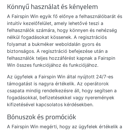
Könnyű használat és kényelem
A Fairspin Win egyik fő előnye a felhasználóbarát és
intuitív kezelőfelület, amely lehetővé teszi a
felhasználók számára, hogy könnyen és nehézség
nélkül fogadásokat kössenek. A regisztrációs
folyamat a bukméker weboldalán gyors és
biztonságos. A regisztráció befejezése után a
felhasználók teljes hozzáférést kapnak a Fairspin
Win összes funkciójához és funkciójához.
Az ügyfelek a Fairspin Win által nyújtott 24/7-es
támogatást is nagyra értékelik. Az operátorok
csapata mindig rendelkezésre áll, hogy segítsen a
fogadásokkal, befizetésekkel vagy nyeremények
kifizetésével kapcsolatos kérdésekben.
Bónuszok és promóciók
A Fairspin Win megérti, hogy az ügyfelek értékelik a