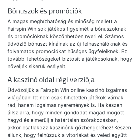
Bónuszok és promóciók
A magas megbízhatóság és minőség mellett a
Fairspin Win sok játékos figyelmét a bónuszoknak
és promócióknak köszönhetően nyeri el. Számos
üdvözlő bónuszt kínálnak az új felhasználóknak és
folyamatos promóciókat hűséges ügyfeleiknek. Ez
további lehetőségeket biztosít a játékosoknak, hogy
növeljék sikerük esélyeit.
A kaszinó oldal régi verziója
Üdvözöljük a Fairspin Win online kaszinó izgalmas
világában! Itt nem csak hihetetlen játékok várnak
rád, hanem izgalmas nyeremények is. Ha készen
állsz arra, hogy minden gondodat magad mögött
hagyd és elmerülj a határtalan szórakozásban,
akkor csatlakozz kaszinónk gőzhengeréhez! Készen
állunk, hogy felhúzzuk a vitorlákat és veled együtt