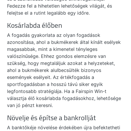
Fedezze fel a hihetetlen lehetőségek világát, és
felejtse el a rutint legalább egy időre.
Kosárlabda élőben
A fogadás gyakorlata az olyan fogadások
azonosítása, ahol a bukmékerek által kínált esélyek
magasabbak, mint a kimenetel tényleges
valószínűsége. Ehhez gondos elemzésre van
szükség, hogy megtaláljuk azokat a helyzeteket,
ahol a bukmékerek alulbecsülték bizonyos
események esélyeit. Az értékfogadás a
sportfogadásban a hosszú távú siker egyik
legfontosabb stratégiája. Ha a Fairspin Win-t
választja élő kosárlabda fogadásokhoz, lehetősége
van jó pénzt keresni.
Növelje és építse a bankrollját
A banktőkéje növelése érdekében újra befektetheti